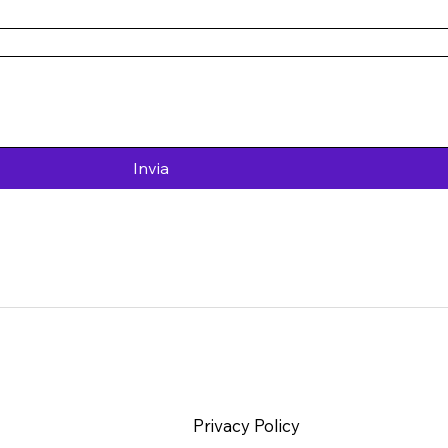
Invia
Privacy Policy