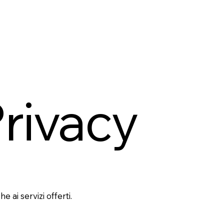
Privacy
ai servizi offerti.