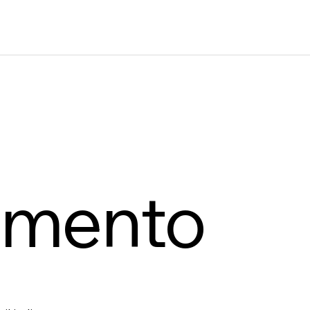
tamento