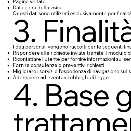
Pagine visitate
Data e ora della visita
Questi dati sono utilizzati esclusivamente per finalità
3. Finali
I dati personali vengono raccolti per le seguenti final
Rispondere alle richieste inviate tramite il modulo d
Ricontattare l’utente per fornire informazioni sui serv
Fornire consulenze o preventivi richiesti
Migliorare i servizi e l’esperienza di navigazione sul s
Adempiere ad eventuali obblighi di legge
4. Base g
trattame