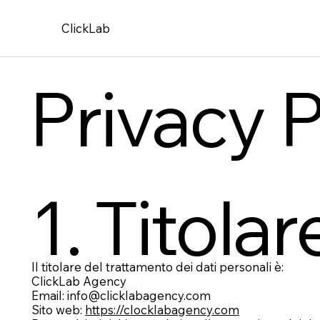
ClickLab
Privacy P
1. Titola
Il titolare del trattamento dei dati personali è:
ClickLab Agency
Email: info@clicklabagency.com
Sito web:
https://clocklabagency.com