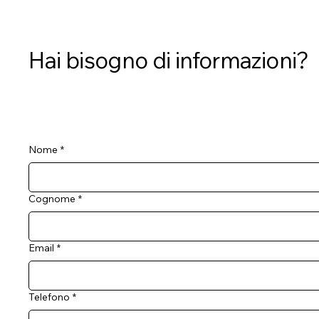
Hai bisogno di informazioni?
Nome
*
Cognome
*
Email
*
Telefono
*